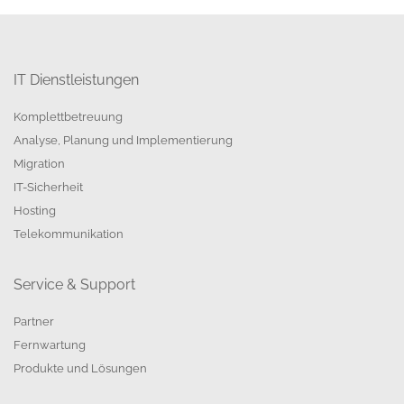
IT Dienstleistungen
Komplettbetreuung
Analyse, Planung und Implementierung
Migration
IT-Sicherheit
Hosting
Telekommunikation
Service & Support
Partner
Fernwartung
Produkte und Lösungen