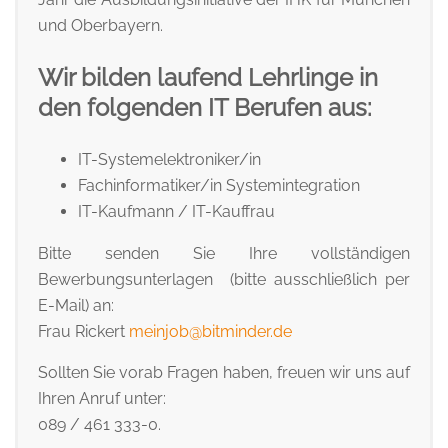
und Oberbayern.
Wir bilden laufend Lehrlinge in
den folgenden IT Berufen aus:
IT-Systemelektroniker/in
Fachinformatiker/in Systemintegration
IT-Kaufmann / IT-Kauffrau
Bitte senden Sie Ihre vollständigen
Bewerbungsunterlagen (bitte ausschließlich per
E-Mail) an:
Frau Rickert
meinjob@bitminder.de
Sollten Sie vorab Fragen haben, freuen wir uns auf
Ihren Anruf unter:
089 / 461 333-0.