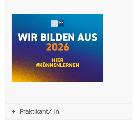
Praktikant/-in