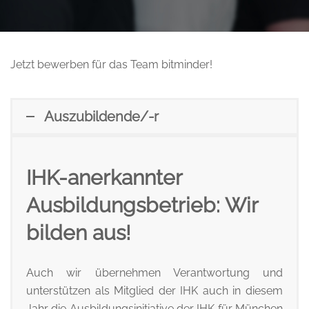
Jetzt bewerben für das Team bitminder!
Auszubildende/-r
IHK-anerkannter
Ausbildungsbetrieb: Wir
bilden aus!
Auch wir übernehmen Verantwortung und
unterstützen als Mitglied der IHK auch in diesem
Jahr die Ausbildungsinitiative der IHK für München