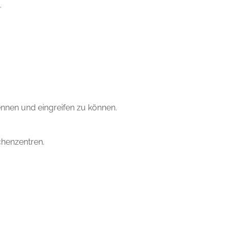
.
nnen und eingreifen zu können.
henzentren.