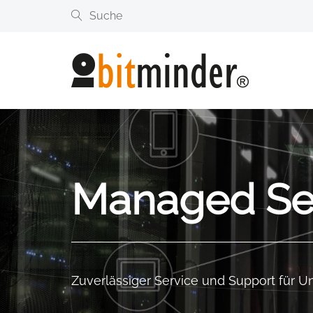
Managed Se
Zuverlässiger Service und Support für 