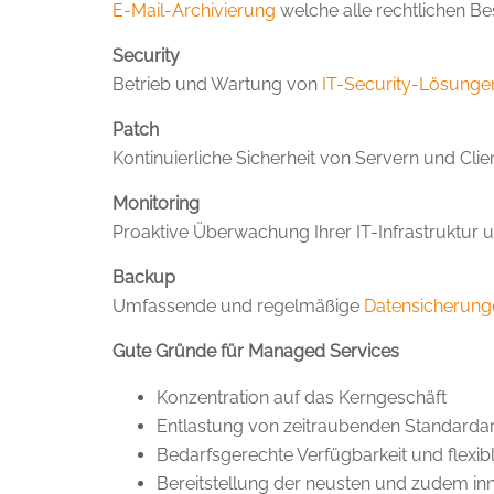
E-Mail-Archivierung
welche alle rechtlichen B
Security
Betrieb und Wartung von
IT-Security-Lösunge
Patch
Kontinuierliche Sicherheit von Servern und Cli
Monitoring
Proaktive Überwachung Ihrer IT-Infrastruktur 
Backup
Umfassende und regelmäßige
Datensicherung
Gute Gründe für Managed Services
Konzentration auf das Kerngeschäft
Entlastung von zeitraubenden Standardar
Bedarfsgerechte Verfügbarkeit und flexib
Bereitstellung der neusten und zudem in