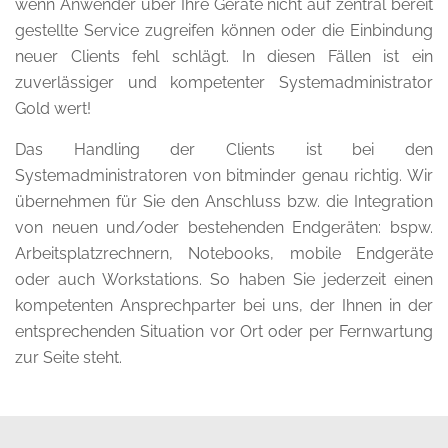
wenn Anwender über Ihre Geräte nicht auf zentral bereit
gestellte Service zugreifen können oder die Einbindung
neuer Clients fehl schlägt. In diesen Fällen ist ein
zuverlässiger und kompetenter Systemadministrator
Gold wert!
Das Handling der Clients ist bei den
Systemadministratoren von bitminder genau richtig. Wir
übernehmen für Sie den Anschluss bzw. die Integration
von neuen und/oder bestehenden Endgeräten: bspw.
Arbeitsplatzrechnern, Notebooks, mobile Endgeräte
oder auch Workstations. So haben Sie jederzeit einen
kompetenten Ansprechparter bei uns, der Ihnen in der
entsprechenden Situation vor Ort oder per Fernwartung
zur Seite steht.