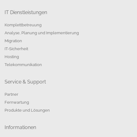
IT Dienstleistungen
Komplettbetreuung
Analyse, Planung und Implementierung
Migration
IT-Sicherheit
Hosting
Telekommunikation
Service & Support
Partner
Fernwartung
Produkte und Lösungen
Informationen